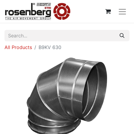
All Products
B9KV 630