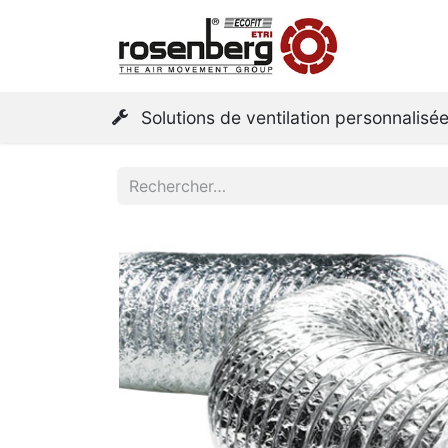
Page d'a
Solutions de ventilation personnalisé