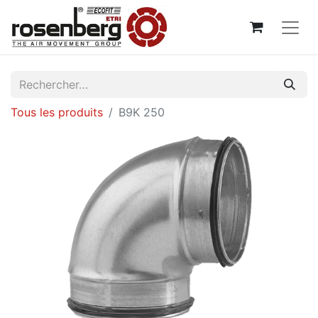
Tous les produits
B9K 250