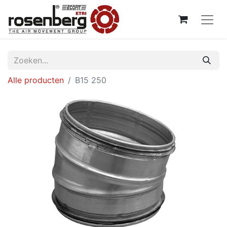
Alle producten
B15 250