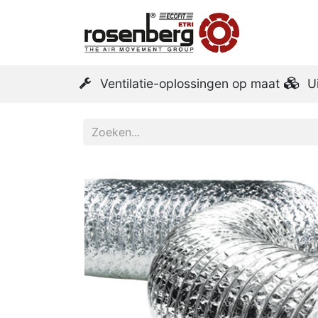
Startpa
Ventilatie-oplossingen op maat
U