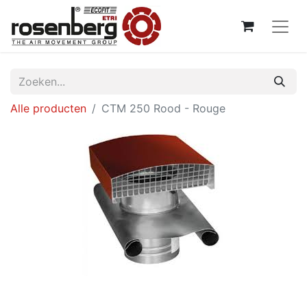
Alle producten
CTM 250 Rood - Rouge