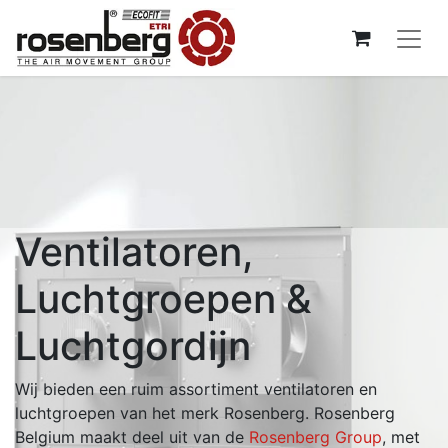
Ventilatoren,
Luchtgroepen &
Luchtgordijn
Wij bieden een ruim assortiment ventilatoren en
luchtgroepen van het merk Rosenberg. Rosenberg
Belgium maakt deel uit van de
Rosenberg Group
, met