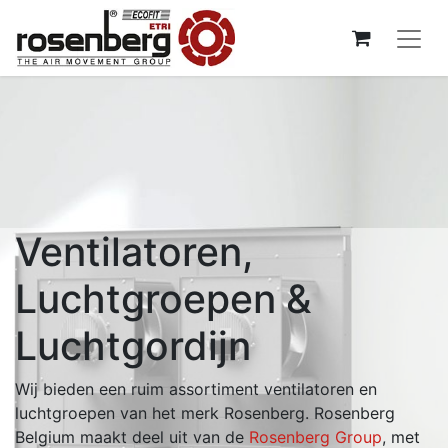
Ventilatoren,
Luchtgroepen &
Luchtgordijn
Wij bieden een ruim assortiment ventilatoren en
luchtgroepen van het merk Rosenberg. Rosenberg
Belgium maakt deel uit van de
Rosenberg Group
, met