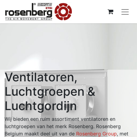
Ventilatoren,
Luchtgroepen &
Luchtgordijn
Wij bieden een ruim assortiment ventilatoren en
luchtgroepen van het merk Rosenberg. Rosenberg
Belgium maakt deel uit van de
Rosenberg Group
, met