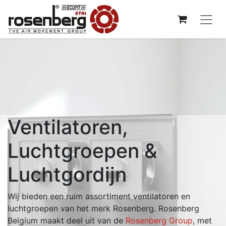
Ventilatoren,
Luchtgroepen &
Luchtgordijn
Wij bieden een ruim assortiment ventilatoren en
luchtgroepen van het merk Rosenberg. Rosenberg
Belgium maakt deel uit van de
Rosenberg Group
, met