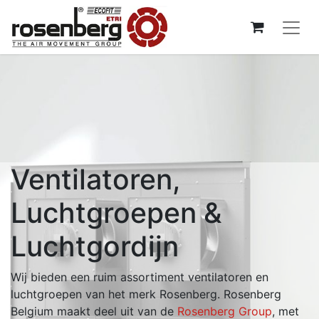
Ventilatoren,
Luchtgroepen &
Luchtgordijn
Wij bieden een ruim assortiment ventilatoren en
luchtgroepen van het merk Rosenberg. Rosenberg
Belgium maakt deel uit van de
Rosenberg Group
, met